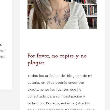
a,
mer
Por favor, no copies y no
st,
plagies
Todos los artículos del blog son de mi
autoría, en ellos podrás encontrar
exactamente las fuentes que he
consultado para su investigación y
redacción. Por ello, están registrados