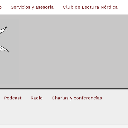
o
Servicios y asesoría
Club de Lectura Nórdica
Podcast
Radio
Charlas y conferencias