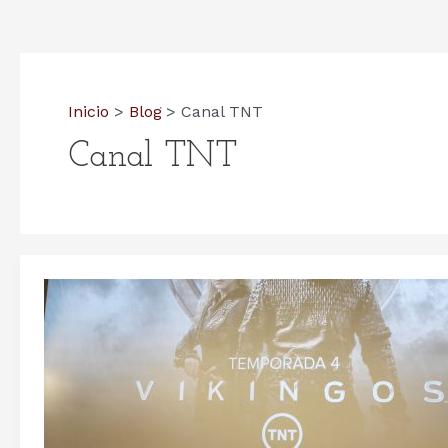
Inicio
Blog
Canal TNT
Canal TNT