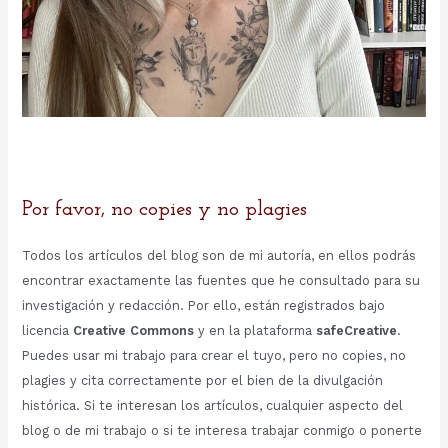
Por favor, no copies y no plagies
Todos los artículos del blog son de mi autoría, en ellos podrás
encontrar exactamente las fuentes que he consultado para su
investigación y redacción. Por ello, están registrados bajo
licencia
Creative Commons
y en la plataforma
safeCreative
.
Puedes usar mi trabajo para crear el tuyo, pero no copies, no
plagies y cita correctamente por el bien de la divulgación
histórica. Si te interesan los artículos, cualquier aspecto del
blog o de mi trabajo o si te interesa trabajar conmigo o ponerte