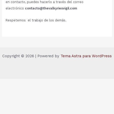
en contacto, puedes hacerlo a través del correo
electrónico
contacto@thevalkyriesvigil.com
Respetemos el trabajo de los demás.
Copyright © 2026 | Powered by
Tema Astra para WordPress