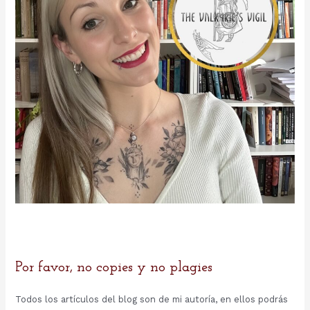
Por favor, no copies y no plagies
Todos los artículos del blog son de mi autoría, en ellos podrás