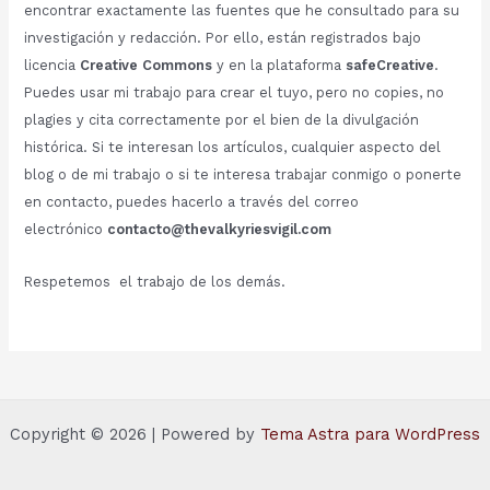
encontrar exactamente las fuentes que he consultado para su
investigación y redacción. Por ello, están registrados bajo
licencia
Creative Commons
y en la plataforma
safeCreative
.
Puedes usar mi trabajo para crear el tuyo, pero no copies, no
plagies y cita correctamente por el bien de la divulgación
histórica. Si te interesan los artículos, cualquier aspecto del
blog o de mi trabajo o si te interesa trabajar conmigo o ponerte
en contacto, puedes hacerlo a través del correo
electrónico
contacto@thevalkyriesvigil.com
Respetemos el trabajo de los demás.
Copyright © 2026 | Powered by
Tema Astra para WordPress