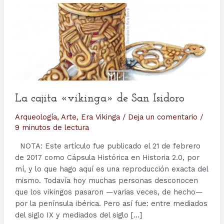
La cajita «vikinga» de San Isidoro
Arqueología
,
Arte
,
Era Vikinga
/
Deja un comentario
/
9 minutos de lectura
NOTA: Este artículo fue publicado el 21 de febrero
de 2017 como Cápsula Histórica en Historia 2.0, por
mí, y lo que hago aquí es una reproducción exacta del
mismo. Todavía hoy muchas personas desconocen
que los vikingos pasaron —varias veces, de hecho—
por la península ibérica. Pero así fue: entre mediados
del siglo IX y mediados del siglo […]