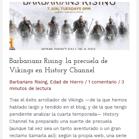
Barbarians Rising: la precuela de
Vikings en History Channel
Barbarians Rising
,
Edad de Hierro
/
1 comentario
/
3
minutos de lectura
Tras el éxito arrollador de Vikings —de la que hemos
hablado largo y tendido en el blog, y de la que tengo
pendiente analizar la cuarta temporada— History
Channel ha preparado una suerte de precuela
(aunque tal vez sea un tanto aventurado o un gran
reclamo llamarla así): según la propia web, una serie