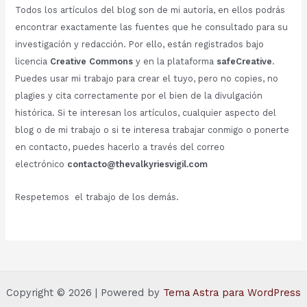
Todos los artículos del blog son de mi autoría, en ellos podrás
encontrar exactamente las fuentes que he consultado para su
investigación y redacción. Por ello, están registrados bajo
licencia
Creative Commons
y en la plataforma
safeCreative
.
Puedes usar mi trabajo para crear el tuyo, pero no copies, no
plagies y cita correctamente por el bien de la divulgación
histórica. Si te interesan los artículos, cualquier aspecto del
blog o de mi trabajo o si te interesa trabajar conmigo o ponerte
en contacto, puedes hacerlo a través del correo
electrónico
contacto@thevalkyriesvigil.com
Respetemos el trabajo de los demás.
Copyright © 2026 | Powered by
Tema Astra para WordPress