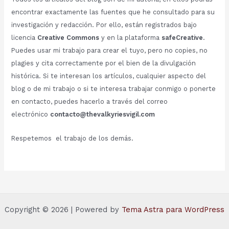
encontrar exactamente las fuentes que he consultado para su
investigación y redacción. Por ello, están registrados bajo
licencia
Creative Commons
y en la plataforma
safeCreative
.
Puedes usar mi trabajo para crear el tuyo, pero no copies, no
plagies y cita correctamente por el bien de la divulgación
histórica. Si te interesan los artículos, cualquier aspecto del
blog o de mi trabajo o si te interesa trabajar conmigo o ponerte
en contacto, puedes hacerlo a través del correo
electrónico
contacto@thevalkyriesvigil.com
Respetemos el trabajo de los demás.
Copyright © 2026 | Powered by
Tema Astra para WordPress