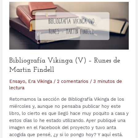
Bibliografía Vikinga (V) – Runes de
Martin Findell
Ensayo
,
Era Vikinga
/
2 comentarios
/
3 minutos de
lectura
Retomamos la sección de Bibliografía Vikinga de los
miércoles y, aunque no pensaba publicar hoy este
libro, lo cierto es que llegó hace muy poquito a casa y
estos días lo he estado utilizando. Ayer publiqué una
imagen en el Facebook del proyecto y tuvo anta
acogida que pensé, ¿y si lo pongo hoy? Y aquí está.