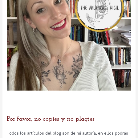
Por favor, no copies y no plagies
Todos los artículos del blog son de mi autoría, en ellos podrás