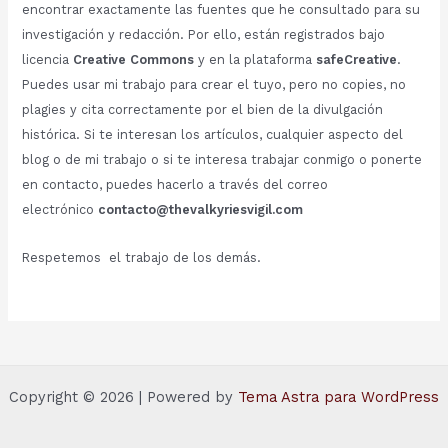
encontrar exactamente las fuentes que he consultado para su
investigación y redacción. Por ello, están registrados bajo
licencia
Creative Commons
y en la plataforma
safeCreative
.
Puedes usar mi trabajo para crear el tuyo, pero no copies, no
plagies y cita correctamente por el bien de la divulgación
histórica. Si te interesan los artículos, cualquier aspecto del
blog o de mi trabajo o si te interesa trabajar conmigo o ponerte
en contacto, puedes hacerlo a través del correo
electrónico
contacto@thevalkyriesvigil.com
Respetemos el trabajo de los demás.
Copyright © 2026 | Powered by
Tema Astra para WordPress