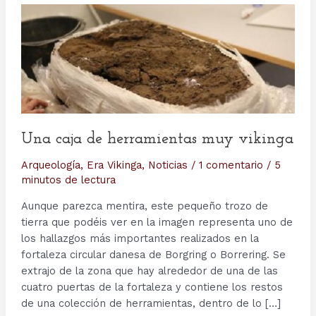
Una caja de herramientas muy vikinga
Arqueología
,
Era Vikinga
,
Noticias
/
1 comentario
/
5
minutos de lectura
Aunque parezca mentira, este pequeño trozo de
tierra que podéis ver en la imagen representa uno de
los hallazgos más importantes realizados en la
fortaleza circular danesa de Borgring o Borrering. Se
extrajo de la zona que hay alrededor de una de las
cuatro puertas de la fortaleza y contiene los restos
de una colección de herramientas, dentro de lo […]