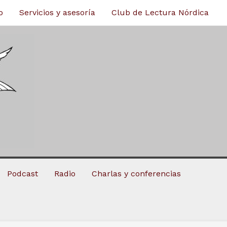
o
Servicios y asesoría
Club de Lectura Nórdica
Podcast
Radio
Charlas y conferencias