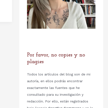
Por favor, no copies y no
plagies
Todos los artículos del blog son de mi
autoría, en ellos podrás encontrar
exactamente las fuentes que he
consultado para su investigación y
redacción. Por ello, están registrados