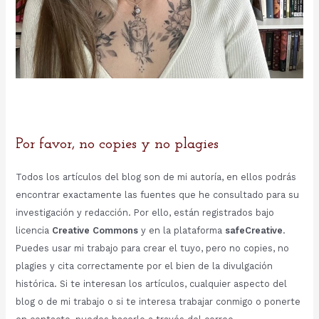
Por favor, no copies y no plagies
Todos los artículos del blog son de mi autoría, en ellos podrás
encontrar exactamente las fuentes que he consultado para su
investigación y redacción. Por ello, están registrados bajo
licencia
Creative Commons
y en la plataforma
safeCreative
.
Puedes usar mi trabajo para crear el tuyo, pero no copies, no
plagies y cita correctamente por el bien de la divulgación
histórica. Si te interesan los artículos, cualquier aspecto del
blog o de mi trabajo o si te interesa trabajar conmigo o ponerte