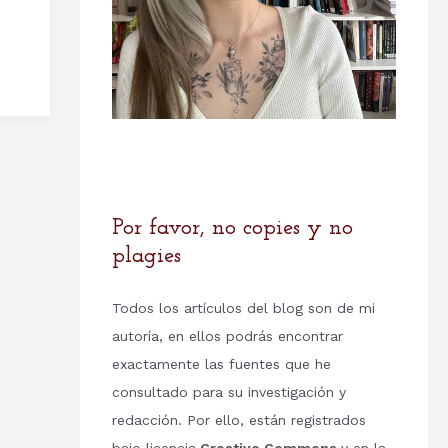
Por favor, no copies y no
plagies
Todos los artículos del blog son de mi
autoría, en ellos podrás encontrar
exactamente las fuentes que he
consultado para su investigación y
redacción. Por ello, están registrados