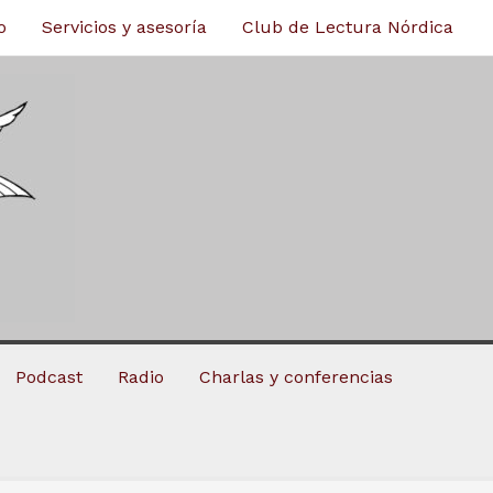
o
Servicios y asesoría
Club de Lectura Nórdica
Podcast
Radio
Charlas y conferencias