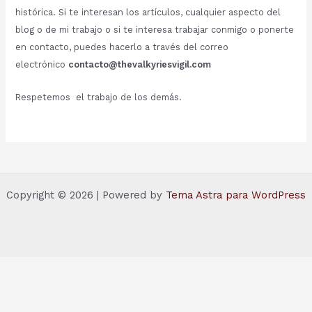
histórica. Si te interesan los artículos, cualquier aspecto del
blog o de mi trabajo o si te interesa trabajar conmigo o ponerte
en contacto, puedes hacerlo a través del correo
electrónico
contacto@thevalkyriesvigil.com
Respetemos el trabajo de los demás.
Copyright © 2026 | Powered by
Tema Astra para WordPress