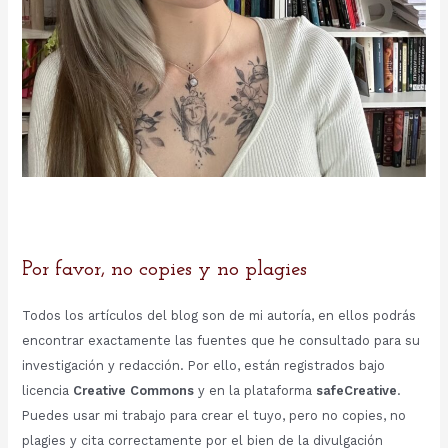
Por favor, no copies y no plagies
Todos los artículos del blog son de mi autoría, en ellos podrás
encontrar exactamente las fuentes que he consultado para su
investigación y redacción. Por ello, están registrados bajo
licencia
Creative Commons
y en la plataforma
safeCreative
.
Puedes usar mi trabajo para crear el tuyo, pero no copies, no
plagies y cita correctamente por el bien de la divulgación