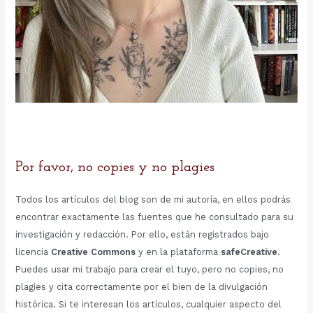
Por favor, no copies y no plagies
Todos los artículos del blog son de mi autoría, en ellos podrás
encontrar exactamente las fuentes que he consultado para su
investigación y redacción. Por ello, están registrados bajo
licencia
Creative Commons
y en la plataforma
safeCreative
.
Puedes usar mi trabajo para crear el tuyo, pero no copies, no
plagies y cita correctamente por el bien de la divulgación
histórica. Si te interesan los artículos, cualquier aspecto del