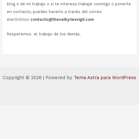
blog o de mi trabajo o si te interesa trabajar conmigo o ponerte
en contacto, puedes hacerlo a través del correo
electrónico
contacto@thevalkyriesvigil.com
Respetemos el trabajo de los demás.
Copyright © 2026 | Powered by
Tema Astra para WordPress