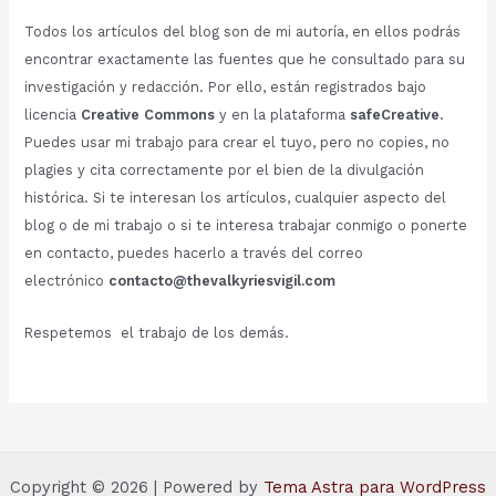
Todos los artículos del blog son de mi autoría, en ellos podrás
encontrar exactamente las fuentes que he consultado para su
investigación y redacción. Por ello, están registrados bajo
licencia
Creative Commons
y en la plataforma
safeCreative
.
Puedes usar mi trabajo para crear el tuyo, pero no copies, no
plagies y cita correctamente por el bien de la divulgación
histórica. Si te interesan los artículos, cualquier aspecto del
blog o de mi trabajo o si te interesa trabajar conmigo o ponerte
en contacto, puedes hacerlo a través del correo
electrónico
contacto@thevalkyriesvigil.com
Respetemos el trabajo de los demás.
Copyright © 2026 | Powered by
Tema Astra para WordPress