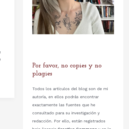
e
e
Por favor, no copies y no
plagies
Todos los artículos del blog son de mi
autoría, en ellos podrás encontrar
exactamente las fuentes que he
consultado para su investigación y
redacción. Por ello, están registrados