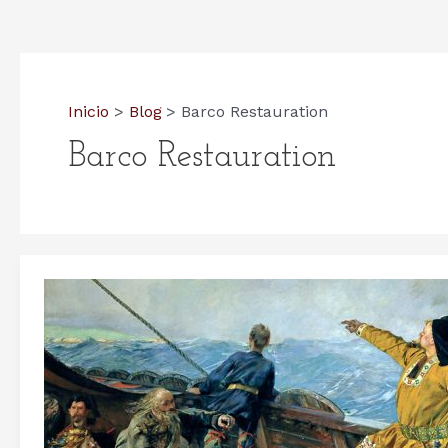
Inicio
Blog
Barco Restauration
Barco Restauration