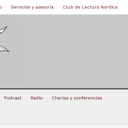
o
Servicios y asesoría
Club de Lectura Nórdica
Podcast
Radio
Charlas y conferencias