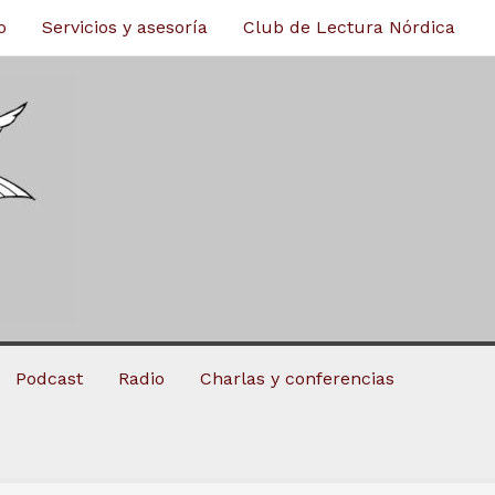
o
Servicios y asesoría
Club de Lectura Nórdica
Podcast
Radio
Charlas y conferencias