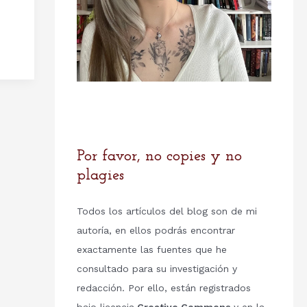
Por favor, no copies y no
plagies
Todos los artículos del blog son de mi
autoría, en ellos podrás encontrar
exactamente las fuentes que he
consultado para su investigación y
redacción. Por ello, están registrados