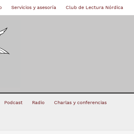
o
Servicios y asesoría
Club de Lectura Nórdica
Podcast
Radio
Charlas y conferencias