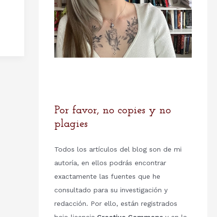
Por favor, no copies y no
plagies
Todos los artículos del blog son de mi
autoría, en ellos podrás encontrar
exactamente las fuentes que he
consultado para su investigación y
redacción. Por ello, están registrados