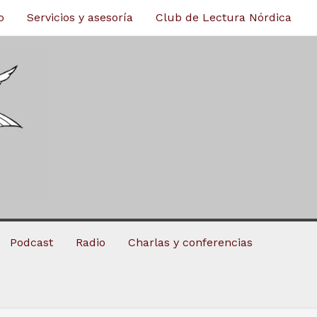
o
Servicios y asesoría
Club de Lectura Nórdica
Podcast
Radio
Charlas y conferencias