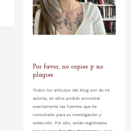
Por favor, no copies y no
plagies
Todos los artículos del blog son de mi
autoría, en ellos podrás encontrar
exactamente las fuentes que he
consultado para su investigación y
redacción. Por ello, están registrados