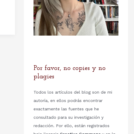
Por favor, no copies y no
plagies
Todos los artículos del blog son de mi
autoría, en ellos podrás encontrar
exactamente las fuentes que he
consultado para su investigación y
redacción. Por ello, están registrados