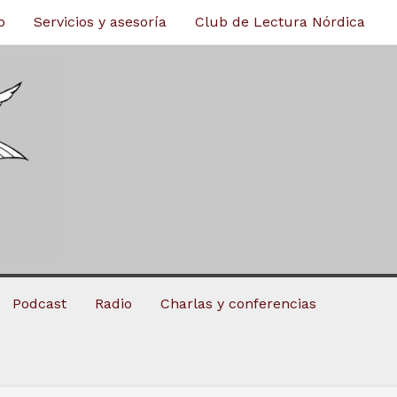
o
Servicios y asesoría
Club de Lectura Nórdica
Podcast
Radio
Charlas y conferencias