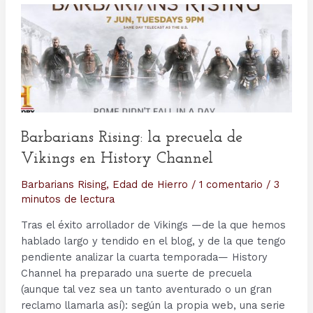
Barbarians Rising: la precuela de
Vikings en History Channel
Barbarians Rising
,
Edad de Hierro
/
1 comentario
/
3
minutos de lectura
Tras el éxito arrollador de Vikings —de la que hemos
hablado largo y tendido en el blog, y de la que tengo
pendiente analizar la cuarta temporada— History
Channel ha preparado una suerte de precuela
(aunque tal vez sea un tanto aventurado o un gran
reclamo llamarla así): según la propia web, una serie