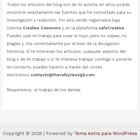
Todos los artículos del blog son de mi autoría, en ellos podrás
encontrar exactamente las fuentes que he consultado para su
investigación y redacción. Por ello, están registrados bajo
licencia
Creative Commons
y en la plataforma
safeCreative
.
Puedes usar mi trabajo para crear el tuyo, pero no copies, no
plagies y cita correctamente por el bien de la divulgación
histórica. Si te interesan los artículos, cualquier aspecto del
blog o de mi trabajo o si te interesa trabajar conmigo o ponerte
en contacto, puedes hacerlo a través del correo
electrónico
contacto@thevalkyriesvigil.com
Respetemos el trabajo de los demás.
Copyright © 2026 | Powered by
Tema Astra para WordPress