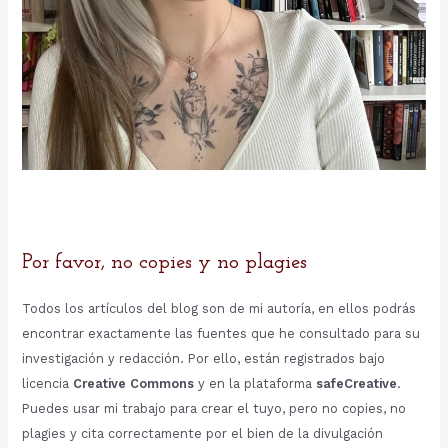
Por favor, no copies y no plagies
Todos los artículos del blog son de mi autoría, en ellos podrás
encontrar exactamente las fuentes que he consultado para su
investigación y redacción. Por ello, están registrados bajo
licencia
Creative Commons
y en la plataforma
safeCreative
.
Puedes usar mi trabajo para crear el tuyo, pero no copies, no
plagies y cita correctamente por el bien de la divulgación