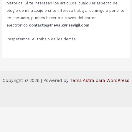
histórica. Si te interesan los artículos, cualquier aspecto del
blog o de mi trabajo o si te interesa trabajar conmigo o ponerte
en contacto, puedes hacerlo a través del correo
electrónico
contacto@thevalkyriesvigil.com
Respetemos el trabajo de los demás.
Copyright © 2026 | Powered by
Tema Astra para WordPress