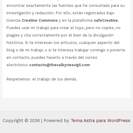
encontrar exactamente las fuentes que he consultado para su
investigación y redacción. Por ello, están registrados bajo
licencia
Creative Commons
y en la plataforma
safeCreative
.
Puedes usar mi trabajo para crear el tuyo, pero no copies, no
plagies y cita correctamente por el bien de la divulgación
histórica. Si te interesan los artículos, cualquier aspecto del
blog o de mi trabajo o si te interesa trabajar conmigo o ponerte
en contacto, puedes hacerlo a través del correo
electrónico
contacto@thevalkyriesvigil.com
Respetemos el trabajo de los demás.
Copyright © 2026 | Powered by
Tema Astra para WordPress