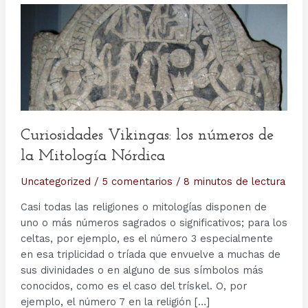
Curiosidades Vikingas: los números de
la Mitología Nórdica
Uncategorized
/
5 comentarios
/
8 minutos de lectura
Casi todas las religiones o mitologías disponen de
uno o más números sagrados o significativos; para los
celtas, por ejemplo, es el número 3 especialmente
en esa triplicidad o tríada que envuelve a muchas de
sus divinidades o en alguno de sus símbolos más
conocidos, como es el caso del trískel. O, por
ejemplo, el número 7 en la religión […]