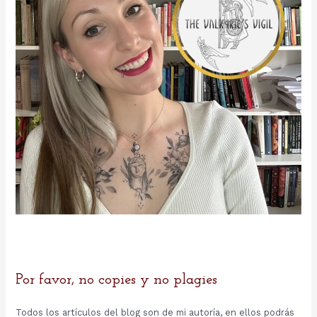
:
Por favor, no copies y no plagies
Todos los artículos del blog son de mi autoría, en ellos podrás