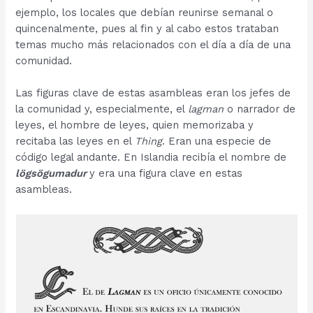
ejemplo, los locales que debían reunirse semanal o
quincenalmente, pues al fin y al cabo estos trataban
temas mucho más relacionados con el día a día de una
comunidad.
Las figuras clave de estas asambleas eran los jefes de
la comunidad y, especialmente, el
lagman
o narrador de
leyes, el hombre de leyes, quien memorizaba y
recitaba las leyes en el
Thing
. Eran una especie de
código legal andante. En Islandia recibía el nombre de
lögsögumadur
y era una figura clave en estas
asambleas.