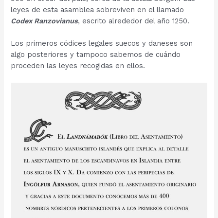
leyes de esta asamblea sobreviven en el llamado
Codex Ranzovianus
, escrito alrededor del año 1250.
Los primeros códices legales suecos y daneses son
algo posteriores y tampoco sabemos de cuándo
proceden las leyes recogidas en ellos.