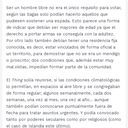
Ser un hombre libre no era el único requisito para votar,
según las Sagas solo podían hacerlo aquellos que
pudiesen sostener una espada. Esto parece una forma
de indicar que debían ser mayores de edad ya que el
derecho a portar armas se conseguía con la adultez.
Por otro lado también debían tener una residencia fija
conocida, es decir, estar vinculados de forma oficial a
un territorio, para demostrar que no se era un mendigo
o proscrito; dos condiciones que, además estar muy
mal vistas, impedían formar parte de la comunidad.
El
Thing
solía reunirse, si las condiciones climatológicas
lo permitían, en espacios al aire libre y se congregaban
de forma regular; algunos semanalmente, cada dos
semanas, una vez al mes, una vez al año… aunque
también podían convocarse puntualmente fuera de
fecha para tratar asuntos urgentes. Y podía convocado
tanto por poderes seculares como por religiosos (como
el caso de Islandia este último).