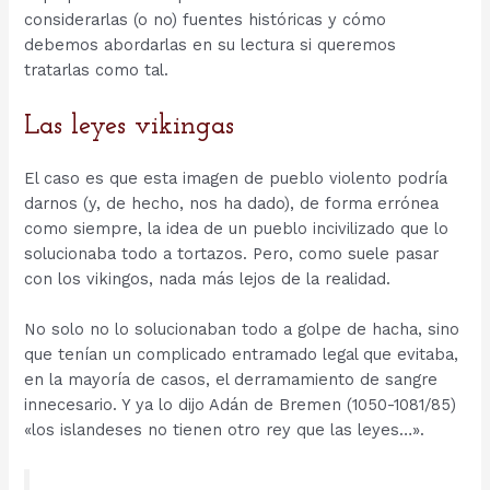
considerarlas (o no) fuentes históricas y cómo
debemos abordarlas en su lectura si queremos
tratarlas como tal.
Las leyes vikingas
El caso es que esta imagen de pueblo violento podría
darnos (y, de hecho, nos ha dado), de forma errónea
como siempre, la idea de un pueblo incivilizado que lo
solucionaba todo a tortazos. Pero, como suele pasar
con los vikingos, nada más lejos de la realidad.
No solo no lo solucionaban todo a golpe de hacha, sino
que tenían un complicado entramado legal que evitaba,
en la mayoría de casos, el derramamiento de sangre
innecesario. Y ya lo dijo Adán de Bremen (1050-1081/85)
«los islandeses no tienen otro rey que las leyes…».