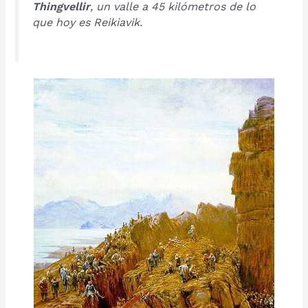
Thingvellir
, un valle a 45 kilómetros de lo
que hoy es Reikiavik.