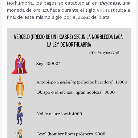
Norhumbria, los pagos se establecían en
thrymsas
, una
moneda de oro acuñada durante el siglo VII, sustituida a
final de este mismo siglo por el
sceat
de plata.