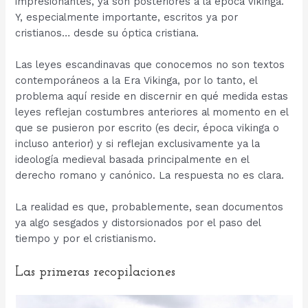
impresionantes, ya son posteriores a la época vikinga.
Y, especialmente importante, escritos ya por
cristianos… desde su óptica cristiana.
Las leyes escandinavas que conocemos no son textos
contemporáneos a la Era Vikinga, por lo tanto, el
problema aquí reside en discernir en qué medida estas
leyes reflejan costumbres anteriores al momento en el
que se pusieron por escrito (es decir, época vikinga o
incluso anterior) y si reflejan exclusivamente ya la
ideología medieval basada principalmente en el
derecho romano y canónico. La respuesta no es clara.
La realidad es que, probablemente, sean documentos
ya algo sesgados y distorsionados por el paso del
tiempo y por el cristianismo.
Las primeras recopilaciones