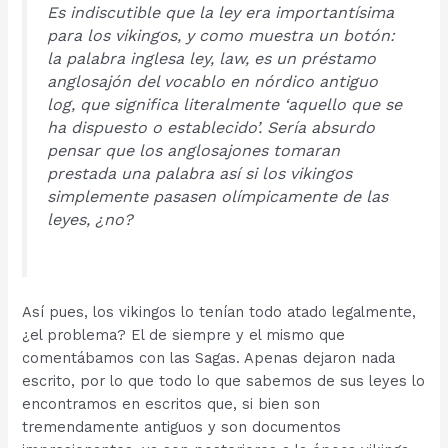
Es indiscutible que la ley era importantísima
para los vikingos, y como muestra un botón:
la palabra inglesa ley,
law,
es un préstamo
anglosajón del vocablo en nórdico antiguo
log
, que significa literalmente ‘aquello que se
ha dispuesto o establecido’. Sería absurdo
pensar que los anglosajones tomaran
prestada una palabra así si los vikingos
simplemente pasasen olímpicamente de las
leyes, ¿no?
Así pues, los vikingos lo tenían todo atado legalmente,
¿el problema? El de siempre y el mismo que
comentábamos con las Sagas. Apenas dejaron nada
escrito, por lo que todo lo que sabemos de sus leyes lo
encontramos en escritos que, si bien son
tremendamente antiguos y son documentos