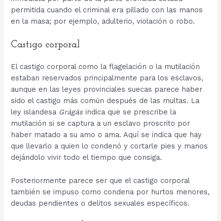
permitida cuando el criminal era pillado con las manos
en la masa; por ejemplo, adulterio, violación o robo.
Castigo corporal
El castigo corporal como la flagelación o la mutilación
estaban reservados principalmente para los esclavos,
aunque en las leyes provinciales suecas parece haber
sido el castigo más común después de las multas. La
ley islandesa
Grágás
indica que se prescribe la
mutilación si se captura a un esclavo proscrito por
haber matado a su amo o ama. Aquí se indica que hay
que llevarlo a quien lo condenó y cortarle pies y manos
dejándolo vivir todo el tiempo que consiga.
Posteriormente parece ser que el castigo corporal
también se impuso como condena por hurtos menores,
deudas pendientes o delitos sexuales específicos.