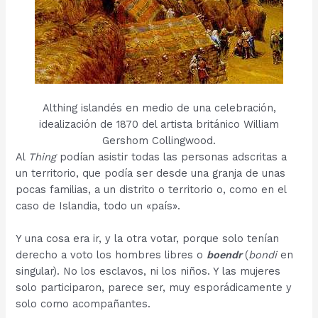
Althing islandés en medio de una celebración,
idealización de 1870 del artista británico William
Gershom Collingwood.
Al
Thing
podían asistir todas las personas adscritas a
un territorio, que podía ser desde una granja de unas
pocas familias, a un distrito o territorio o, como en el
caso de Islandia, todo un «país».
Y una cosa era ir, y la otra votar, porque solo tenían
derecho a voto los hombres libres o
boendr
(
bondi
en
singular). No los esclavos, ni los niños. Y las mujeres
solo participaron, parece ser, muy esporádicamente y
solo como acompañantes.