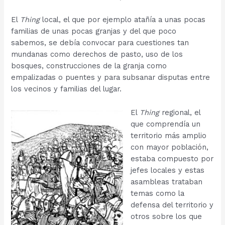
El
Thing
local, el que por ejemplo atañía a unas pocas
familias de unas pocas granjas y del que poco
sabemos, se debía convocar para cuestiones tan
mundanas como derechos de pasto, uso de los
bosques, construcciones de la granja como
empalizadas o puentes y para subsanar disputas entre
los vecinos y familias del lugar.
El
Thing
regional, el
que comprendía un
territorio más amplio
con mayor población,
estaba compuesto por
jefes locales y estas
asambleas trataban
temas como la
defensa del territorio y
otros sobre los que