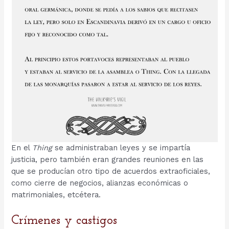
En el
Thing
se administraban leyes y se impartía
justicia, pero también eran grandes reuniones en las
que se producían otro tipo de acuerdos extraoficiales,
como cierre de negocios, alianzas económicas o
matrimoniales, etcétera.
Crímenes y castigos