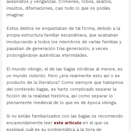
asesinatos y venganzas. Crímenes, robos, asaltos,
insultos, difamaciones, casi todo lo que os podáis
imaginar.
Estos delitos se enquistaban de tal forma, debido a la
propia estructura familiar escandinava, que acababan
involucrando a todos los miembros de varias familias y
pasaban de generación tras generación, a veces
prolongándose auténticas eternidades.
El mundo vikingo, el de las Sagas nórdicas al menos, es
un mundo violento. Pero ¿era realmente esto así o es
producto de la literatura? Como siempre que hablamos
del contenido Sagas, es harto complicado separar la
ficción de la realidad histórica, así como separar lo
plenamente medieval de lo que es de época vikinga.
Si no estáis familiarizados con las Sagas os recomiendo
encarecidamente leer
este artículo
en el que os
expliqué cuál es su problemática a la hora de