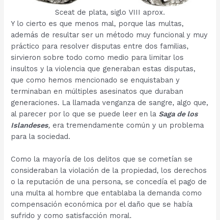
Sceat de plata, siglo VIII aprox.
Y lo cierto es que menos mal, porque las multas,
además de resultar ser un método muy funcional y muy
práctico para resolver disputas entre dos familias,
sirvieron sobre todo como medio para limitar los
insultos y la violencia que generaban estas disputas,
que como hemos mencionado se enquistaban y
terminaban en múltiples asesinatos que duraban
generaciones. La llamada venganza de sangre, algo que,
al parecer por lo que se puede leer en la
Saga de los
Islandeses
,
era tremendamente común y un problema
para la sociedad.
Como la mayoría de los delitos que se cometían se
consideraban la violación de la propiedad, los derechos
o la reputación de una persona, se concedía el pago de
una multa al hombre que entablaba la demanda como
compensación económica por el daño que se había
sufrido y como satisfacción moral.