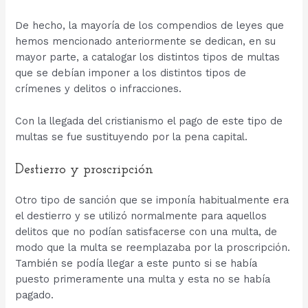
De hecho, la mayoría de los compendios de leyes que
hemos mencionado anteriormente se dedican, en su
mayor parte, a catalogar los distintos tipos de multas
que se debían imponer a los distintos tipos de
crímenes y delitos o infracciones.
Con la llegada del cristianismo el pago de este tipo de
multas se fue sustituyendo por la pena capital.
Destierro y proscripción
Otro tipo de sanción que se imponía habitualmente era
el destierro y se utilizó normalmente para aquellos
delitos que no podían satisfacerse con una multa, de
modo que la multa se reemplazaba por la proscripción.
También se podía llegar a este punto si se había
puesto primeramente una multa y esta no se había
pagado.