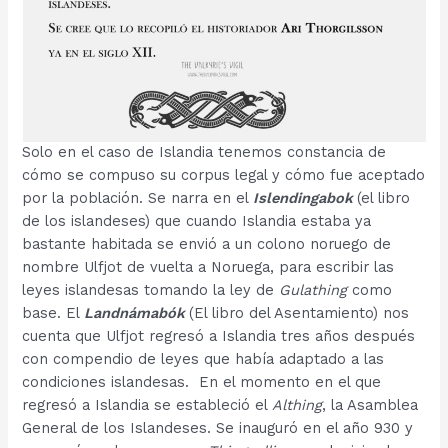
Solo en el caso de Islandia tenemos constancia de
cómo se compuso su corpus legal y cómo fue aceptado
por la población. Se narra en el
Islendingabok
(el libro
de los islandeses) que cuando Islandia estaba ya
bastante habitada se envió a un colono noruego de
nombre Ulfjot de vuelta a Noruega, para escribir las
leyes islandesas tomando la ley de
Gulathing
como
base. El
Landnámabók
(El libro del Asentamiento) nos
cuenta que Ulfjot regresó a Islandia tres años después
con compendio de leyes que había adaptado a las
condiciones islandesas. En el momento en el que
regresó a Islandia se estableció el
Althing
, la Asamblea
General de los Islandeses. Se inauguró en el año 930 y