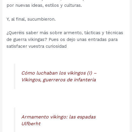
por nuevas ideas, estilos y culturas.
Y, al final, sucumbieron.
¿Queréis saber más sobre armento, tácticas y técnicas
de guerra vikingas? Pues os dejo unas entradas para
satisfacer vuestra curiosidad
Cómo luchaban los vikingos (I) –
Vikingos, guerreros de infantería
Armamento vikingo: las espadas
Ulfberht