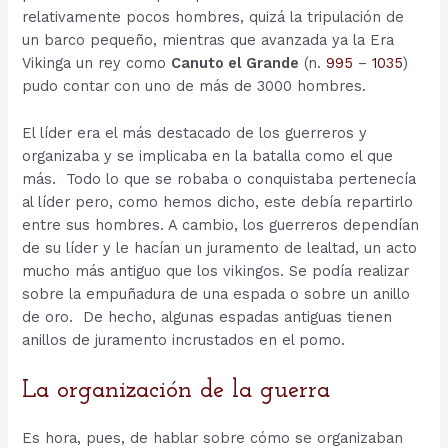
relativamente pocos hombres, quizá la tripulación de
un barco pequeño, mientras que avanzada ya la Era
Vikinga un rey como
Canuto el Grande
(n.
995
–
1035
)
pudo contar con uno de más de 3000 hombres.
El líder era el más destacado de los guerreros y
organizaba y se implicaba en la batalla como el que
más. Todo lo que se robaba o conquistaba pertenecía
al líder pero, como hemos dicho, este debía repartirlo
entre sus hombres. A cambio, los guerreros dependían
de su líder y le hacían un juramento de lealtad, un acto
mucho más antiguo que los vikingos. Se podía realizar
sobre la empuñadura de una espada o sobre un anillo
de oro. De hecho, algunas espadas antiguas tienen
anillos de juramento incrustados en el pomo.
La organización de la guerra
Es hora, pues, de hablar sobre cómo se organizaban