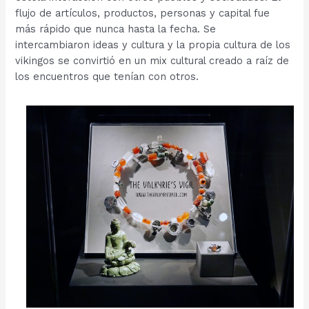
flujo de artículos, productos, personas y capital fue
más rápido que nunca hasta la fecha. Se
intercambiaron ideas y cultura y la propia cultura de los
vikingos se convirtió en un mix cultural creado a raíz de
los encuentros que tenían con otros.