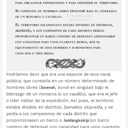
Podríamos decir que era una especie de leva naval
pública, que consistía en un número determinado de
hombres libres (
boendr
,
bondi
en singular) bajo el
liderazgo de un monarca (o un caudillo), que era el jefe
o líder militar de la expedición. Así pues, el territorio
estaba dividido en distritos, llamados
skipreiða
, y se
pedía a los campesinos de cada distrito que
proporcionasen un barco o
leidangsskip
(un barco
costero de defensa) con capacidad para unos cuarenta