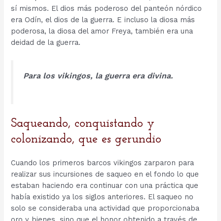
sí mismos. El dios más poderoso del panteón nórdico
era Odín, el dios de la guerra. E incluso la diosa más
poderosa, la diosa del amor Freya, también era una
deidad de la guerra.
Para los vikingos, la guerra era divina.
Saqueando, conquistando y
colonizando, que es gerundio
Cuando los primeros barcos vikingos zarparon para
realizar sus incursiones de saqueo en el fondo lo que
estaban haciendo era continuar con una práctica que
había existido ya los siglos anteriores. El saqueo no
solo se consideraba una actividad que proporcionaba
oro y bienes, sino que el honor obtenido a través de