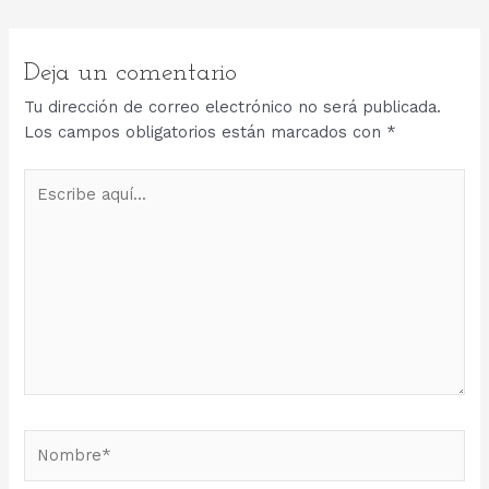
de
entradas
Deja un comentario
Tu dirección de correo electrónico no será publicada.
Los campos obligatorios están marcados con
*
Escribe
aquí...
Nombre*