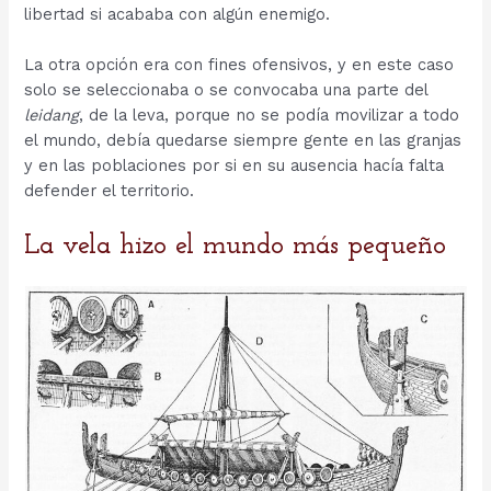
libertad si acababa con algún enemigo.
La otra opción era con fines ofensivos, y en este caso
solo se seleccionaba o se convocaba una parte del
leidang
, de la leva, porque no se podía movilizar a todo
el mundo, debía quedarse siempre gente en las granjas
y en las poblaciones por si en su ausencia hacía falta
defender el territorio.
La vela hizo el mundo más pequeño