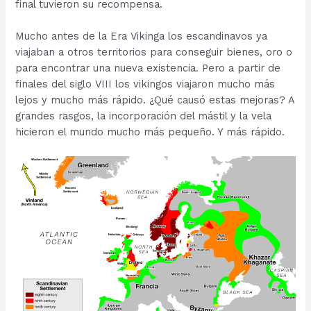
final tuvieron su recompensa.
Mucho antes de la Era Vikinga los escandinavos ya
viajaban a otros territorios para conseguir bienes, oro o
para encontrar una nueva existencia. Pero a partir de
finales del siglo VIII los vikingos viajaron mucho más
lejos y mucho más rápido. ¿Qué causó estas mejoras? A
grandes rasgos, la incorporación del mástil y la vela
hicieron el mundo mucho más pequeño. Y más rápido.