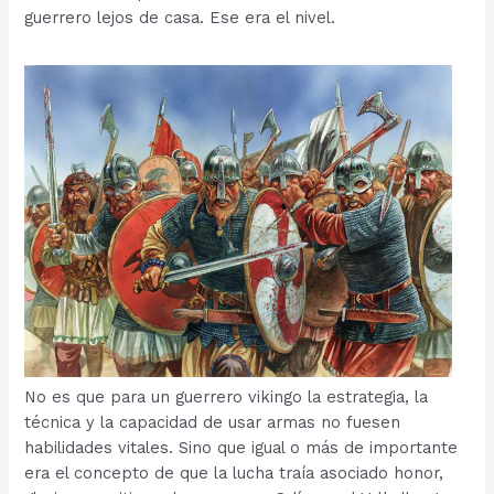
guerrero lejos de casa. Ese era el nivel.
No es que para un guerrero vikingo la estrategia, la
técnica y la capacidad de usar armas no fuesen
habilidades vitales. Sino que igual o más de importante
era el concepto de que la lucha traía asociado honor,