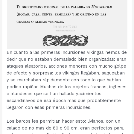
En cuanto a las primeras incursiones vikingas hemos de
decir que no estaban demasiado bien organizadas; eran
ataques aleatorios, acciones menores con mucho golpe
de efecto y sorpresa: los vikingos llegaban, saqueaban
y se marchaban rápidamente con todo lo que habían
podido rapiñar. Muchos de los objetos francos, ingleses
e irlandeses que se han hallado yacimientos
escandinavos de esa época más que probablemente
llegaron con esas primeras incursiones.
Los barcos les permitían hacer esto: livianos, con un
calado de no más de 80 o 90 cm, eran perfectos para