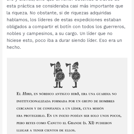
esta práctica se consideraba casi más importante que
la riqueza. No obstante, si de riquezas adquiridas
hablamos, los líderes de estas expediciones estaban
obligados a compartir el botín con todos los guerreros,
nobles y campesinos, a su cargo. Un líder que no
hiciese esto, poco iba a durar siendo líder. Eso era un
hecho.