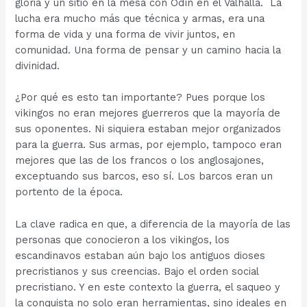
gloria y un sitio en la mesa con Odín en el Valhalla. La
lucha era mucho más que técnica y armas, era una
forma de vida y una forma de vivir juntos, en
comunidad. Una forma de pensar y un camino hacia la
divinidad.
¿Por qué es esto tan importante? Pues porque los
vikingos no eran mejores guerreros que la mayoría de
sus oponentes. Ni siquiera estaban mejor organizados
para la guerra. Sus armas, por ejemplo, tampoco eran
mejores que las de los francos o los anglosajones,
exceptuando sus barcos, eso sí. Los barcos eran un
portento de la época.
La clave radica en que, a diferencia de la mayoría de las
personas que conocieron a los vikingos, los
escandinavos estaban aún bajo los antiguos dioses
precristianos y sus creencias. Bajo el orden social
precristiano. Y en este contexto la guerra, el saqueo y
la conquista no solo eran herramientas, sino ideales en