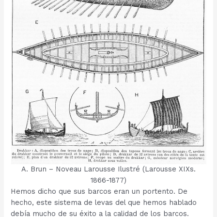
A. Brun – Noveau Larousse Ilustré (Larousse XIXs.
1866-1877)
Hemos dicho que sus barcos eran un portento. De
hecho, este sistema de levas del que hemos hablado
debía mucho de su éxito a la calidad de los barcos.