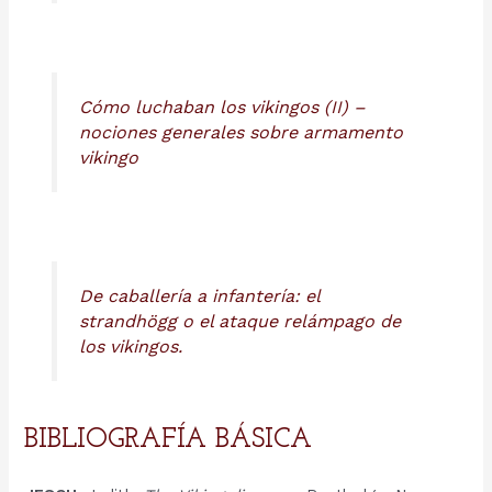
Cómo luchaban los vikingos (II) –
nociones generales sobre armamento
vikingo
De caballería a infantería: el
strandhögg o el ataque relámpago de
los vikingos.
BIBLIOGRAFÍA BÁSICA