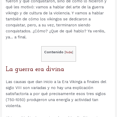
fueron y qué conquistaron, sino de cómo lo hicieron y
qué les motivó: vamos a hablar del arte de la guerra
vikingo y de cultura de la violencia. Y vamos a hablar
también de cómo los vikingos se dedicaron a
conquistar, pero, a su vez, terminaron siendo
conquistados. ¿Cómo? ¿Que de qué hablo? Ya veréis,
ya… a final.
Contenido
[
hide
]
La guerra era divina
Las causas que dan inicio a la Era Vikinga a finales del
siglo VIII son variadas y no hay una explicación
satisfactoria a por qué precisamente esos tres siglos
(750-1050) produjeron una energía y actividad tan
violenta.