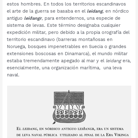
estos hombres. En todos los territorios escandinavos
el arte de la guerra se basaba en el
leidang
, en nórdico
antiguo
leiðangr
, para entendernos, una especie de
sistema de levas. Este término designaba cualquier
expedición militar, pero debido a la propia orografía del
territorio escandinavo (barreras montañosas en
Noruega, bosques impenetrables en Suecia o grandes
extensiones boscosas en Dinamarca), el mundo militar
estaba tremendamente apegado al mar y el
leidang
era,
esencialmente, una organización marítima, una leva
naval.