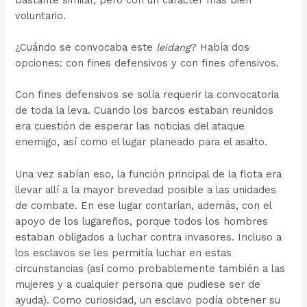
voluntario.
¿Cuándo se convocaba este
leidang
? Había dos
opciones: con fines defensivos y con fines ofensivos.
Con fines defensivos se solía requerir la convocatoria
de toda la leva. Cuando los barcos estaban reunidos
era cuestión de esperar las noticias del ataque
enemigo, así como el lugar planeado para el asalto.
Una vez sabían eso, la función principal de la flota era
llevar allí a la mayor brevedad posible a las unidades
de combate. En ese lugar contarían, además, con el
apoyo de los lugareños, porque todos los hombres
estaban obligados a luchar contra invasores. Incluso a
los esclavos se les permitía luchar en estas
circunstancias (así como probablemente también a las
mujeres y a cualquier persona que pudiese ser de
ayuda). Como curiosidad, un esclavo podía obtener su