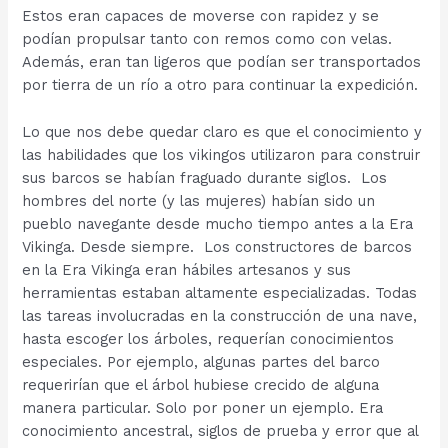
Estos eran capaces de moverse con rapidez y se
podían propulsar tanto con remos como con velas.
Además, eran tan ligeros que podían ser transportados
por tierra de un río a otro para continuar la expedición.
Lo que nos debe quedar claro es que el conocimiento y
las habilidades que los vikingos utilizaron para construir
sus barcos se habían fraguado durante siglos. Los
hombres del norte (y las mujeres) habían sido un
pueblo navegante desde mucho tiempo antes a la Era
Vikinga. Desde siempre. Los constructores de barcos
en la Era Vikinga eran hábiles artesanos y sus
herramientas estaban altamente especializadas. Todas
las tareas involucradas en la construcción de una nave,
hasta escoger los árboles, requerían conocimientos
especiales. Por ejemplo, algunas partes del barco
requerirían que el árbol hubiese crecido de alguna
manera particular. Solo por poner un ejemplo. Era
conocimiento ancestral, siglos de prueba y error que al