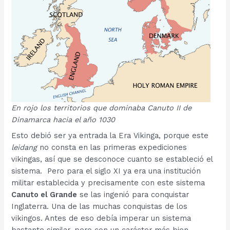
En rojo los territorios que dominaba Canuto II de
Dinamarca hacia el año 1030
Esto debió ser ya entrada la Era Vikinga, porque este
leidang
no consta en las primeras expediciones
vikingas, así que se desconoce cuanto se estableció el
sistema. Pero para el siglo XI ya era una institución
militar establecida y precisamente con este sistema
Canuto el Grande
se las ingenió para conquistar
Inglaterra. Una de las muchas conquistas de los
vikingos. Antes de eso debía imperar un sistema
bastante similar, pero con un carácter más bien