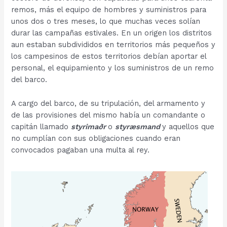
remos, más el equipo de hombres y suministros para
unos dos o tres meses, lo que muchas veces solían
durar las campañas estivales. En un origen los distritos
aun estaban subdivididos en territorios más pequeños y
los campesinos de estos territorios debían aportar el
personal, el equipamiento y los suministros de un remo
del barco.
A cargo del barco, de su tripulación, del armamento y
de las provisiones del mismo había un comandante o
capitán llamado
styrimaðr
o
styræsmand
y aquellos que
no cumplían con sus obligaciones cuando eran
convocados pagaban una multa al rey.