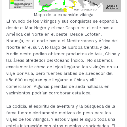
Mapa de la expansión vikinga
El mundo de los vikingos y sus conquistas se expandía
desde el Mar Negro y el mar Caspio en el este hasta
América del Norte en el oeste. Desde Lofoten,
Noruega, en el norte hasta el Mediterráneo y África del
Nocrte en el sur. A lo largo de Europa Central y del
Medio oeste podían obtener productos de Asia, China y
las áreas alrededor del Océano Índico. No sabemos
exactamente cómo de lejos llegaron los vikingos en su
viaje por Asia, pero fuentes árabes de alrededor del
año 800 aseguran que llegaron a China y allí
comerciaron. Algunas prendas de seda halladas en
yacimientos podrían corroborar esta idea.
La codicia, el espíritu de aventura y la búsqueda de la
fama fueron ciertamente motivos de peso para los
viajes de los vikingos. Y estos viajes le siguió toda una
estela interacción con otros pueblos y sociedades. El