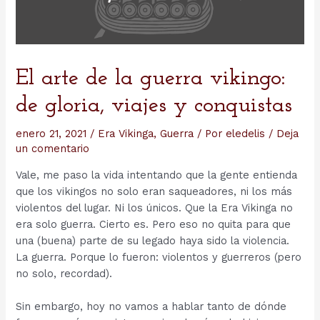
El arte de la guerra vikingo:
de gloria, viajes y conquistas
enero 21, 2021
/
Era Vikinga
,
Guerra
/ Por
eledelis
/
Deja
un comentario
Vale, me paso la vida intentando que la gente entienda
que los vikingos no solo eran saqueadores, ni los más
violentos del lugar. Ni los únicos. Que la Era Vikinga no
era solo guerra. Cierto es. Pero eso no quita para que
una (buena) parte de su legado haya sido la violencia.
La guerra. Porque lo fueron: violentos y guerreros (pero
no solo, recordad).
Sin embargo, hoy no vamos a hablar tanto de dónde