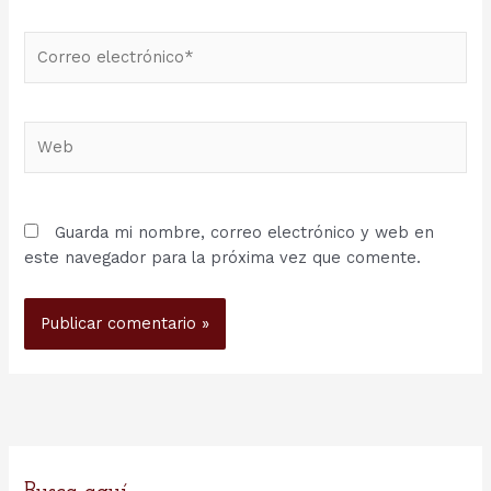
Correo
electrónico*
Web
Guarda mi nombre, correo electrónico y web en
este navegador para la próxima vez que comente.