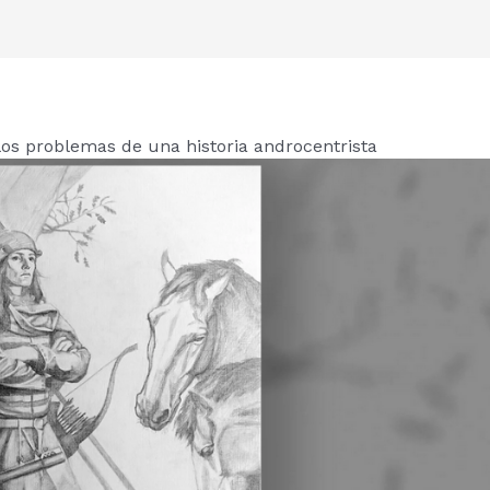
los problemas de una historia androcentrista