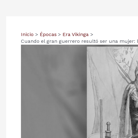
Inicio
Épocas
Era Vikinga
Cuando el gran guerrero resultó ser una mujer: 