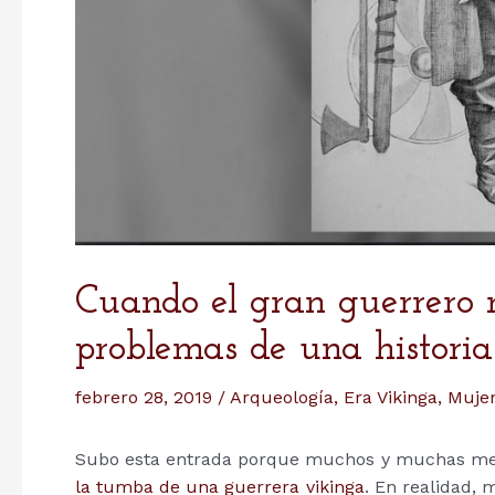
Cuando el gran guerrero r
problemas de una historia
febrero 28, 2019
/
Arqueología
,
Era Vikinga
,
Mujer
Subo esta entrada porque muchos y muchas me 
la tumba de una guerrera vikinga
. En realidad,