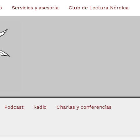
o
Servicios y asesoría
Club de Lectura Nórdica
Podcast
Radio
Charlas y conferencias