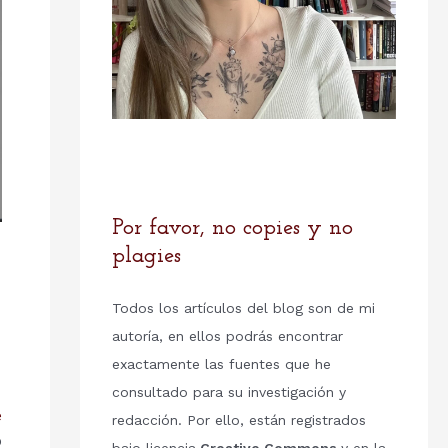
Por favor, no copies y no
plagies
Todos los artículos del blog son de mi
autoría, en ellos podrás encontrar
exactamente las fuentes que he
consultado para su investigación y
e
redacción. Por ello, están registrados
o