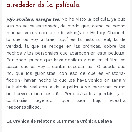
alrededor de la película
¡Ojo spoilers, navegantes!
No he visto la película, ya que
aún no se ha estrenado, de modo que, como he hecho
muchas veces con la serie Vikings de History Channel,
lo que os voy a traer aquí es la historia real, la de
verdad, la que se recoge en las crónicas, sobre los
hechos y los personajes que aparecen en esta película.
Por ende, puede que haya spoilers y que en el film las
cosas que os voy a contar sucedan así. O puede que
no, que los guionistas, con eso de que es «historia-
ficción» hayan hecho lo que les haya venido en gana y
la historia real con la de la película se parezcan como
un huevo a una castaña. Pero avisados quedáis, y si
continuáis leyendo, que sea bajo vuestra
responsabilidad.
La Crónica de Néstor o la Primera Crónica Eslava