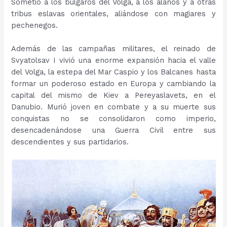
Sometió a los búlgaros del Volga, a los alanos y a otras
tribus eslavas orientales, aliándose con magiares y
pechenegos.
Además de las campañas militares, el reinado de
Svyatolsav I vivió una enorme expansión hacia el valle
del Volga, la estepa del Mar Caspio y los Balcanes hasta
formar un poderoso estado en Europa y cambiando la
capital del mismo de Kiev a Pereyaslavets, en el
Danubio. Murió joven en combate y a su muerte sus
conquistas no se consolidaron como imperio,
desencadenándose una Guerra Civil entre sus
descendientes y sus partidarios.