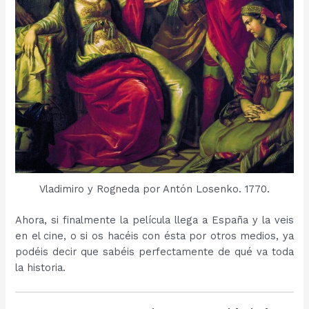
Vladimiro y Rogneda por Antón Losenko. 1770.
Ahora, si finalmente la película llega a España y la veis
en el cine, o si os hacéis con ésta por otros medios, ya
podéis decir que sabéis perfectamente de qué va toda
la historia.