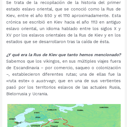
Se trata de la recopilación de la historia del primer
estado eslavo oriental, que se conoció como la Rus de
Kiev, entre el año 850 y el 1110 aproximadamente. Esta
crónica se escribió en Kiev hacia el año 1113 en antiguo
eslavo oriental, un idioma hablado entre los siglos X y
XV por los eslavos orientales de la Rus de Kiev y en los
estados que se desarrollaron tras la caída de ésta.
¿Y qué era la Rus de Kiev que tanto hemos mencionado?
Sabemos que los vikingos, en sus múltiples viajes fuera
de Escandinavia – por comercio, saqueo o colonización
–, establecieron diferentes rutas; una de ellas fue la
«ruta este» o
austrvegr
, que en una de sus vertientes
pasó por los territorios eslavos de las actuales Rusia,
Bielorrusia y Ucrania.