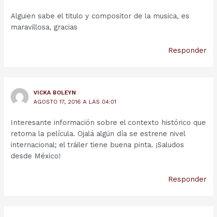
Alguien sabe el titulo y compositor de la musica, es
maravillosa, gracias
Responder
VICKA BOLEYN
AGOSTO 17, 2016 A LAS 04:01
Interesante información sobre el contexto histórico que
retoma la película. Ojalá algún día se estrene nivel
internacional; el tráiler tiene buena pinta. ¡Saludos
desde México!
Responder