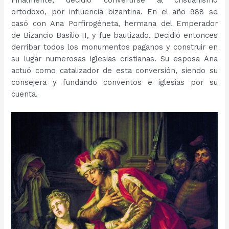
ortodoxo, por influencia bizantina. En el año 988 se
casó con Ana Porfirogéneta, hermana del Emperador
de Bizancio Basilio II, y fue bautizado. Decidió entonces
derribar todos los monumentos paganos y construir en
su lugar numerosas iglesias cristianas. Su esposa Ana
actuó como catalizador de esta conversión, siendo su
consejera y fundando conventos e iglesias por su
cuenta.