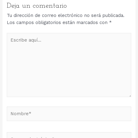
Deja un comentario
Tu dirección de correo electrónico no será publicada.
Los campos obligatorios están marcados con
*
Escribe
aquí...
Nombre*
Correo