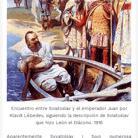
Encuentro entre Sviatoslav y el emperador Juan por
Klavdi Lébedev, siguiendo la descripción de Sviatoslav
que hizo León el Diácono. 1916
Aparentemente Svyatolsav I tuvo numerosa